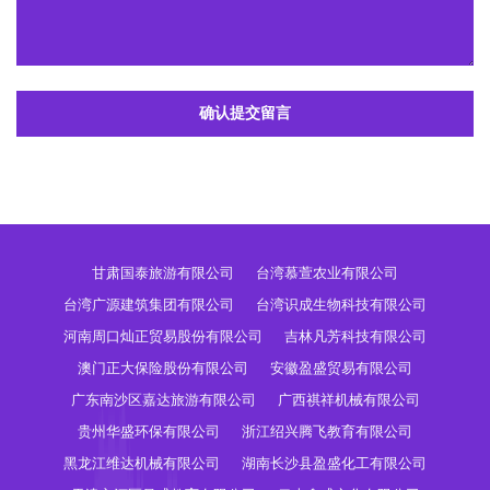
确认提交留言
甘肃国泰旅游有限公司
台湾慕萱农业有限公司
台湾广源建筑集团有限公司
台湾识成生物科技有限公司
河南周口灿正贸易股份有限公司
吉林凡芳科技有限公司
澳门正大保险股份有限公司
安徽盈盛贸易有限公司
广东南沙区嘉达旅游有限公司
广西祺祥机械有限公司
贵州华盛环保有限公司
浙江绍兴腾飞教育有限公司
黑龙江维达机械有限公司
湖南长沙县盈盛化工有限公司