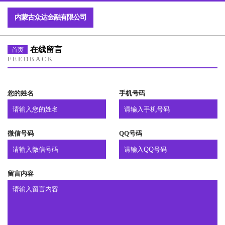
内蒙古众达金融有限公司
在线留言
首页
FEEDBACK
您的姓名
手机号码
微信号码
QQ号码
留言内容