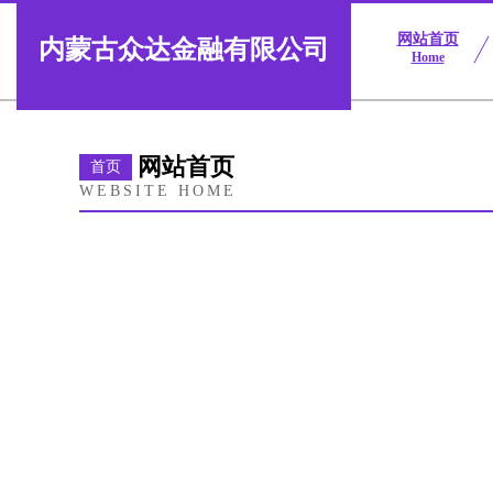
网站首页
内蒙古众达金融有限公司
Home
网站首页
首页
WEBSITE HOME