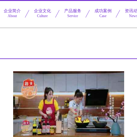
企业简介
企业文化
产品服务
成功案例
资讯
About
Culture
Service
Case
New