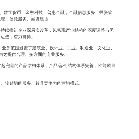
金融、数字货币、金融科技、普惠金融；金融信息服务、投资管
代理、信托服务、融资租赁
将持续推进企业深层次改革，以实现产业结构的深度调整与优
标迈进，奋力拼搏。
，业务范围涵盖了建筑业、设计业、工业、制造业、文化业、
，为之提供合理、多方面的专业服务。
立起完善的产品结构体系，产品品种,结构体系完善，性能质量
品、较贴切的服务、较具竞争力的营销模式。